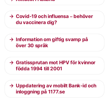
Covid-19 och influensa – behöver
du vaccinera dig?
Information om giftig svamp på
över 30 språk
Gratissprutan mot HPV för kvinnor
födda 1994 till 2001
Uppdatering av mobilt Bank-id och
inloggning på 1177.se