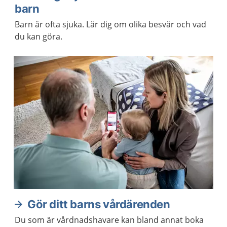
barn
Barn är ofta sjuka. Lär dig om olika besvär och vad
du kan göra.
Gör ditt barns vårdärenden
Du som är vårdnadshavare kan bland annat boka