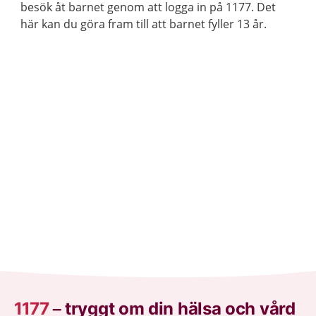
besök åt barnet genom att logga in på 1177. Det
här kan du göra fram till att barnet fyller 13 år.
1177
–
tryggt om din hälsa och vård