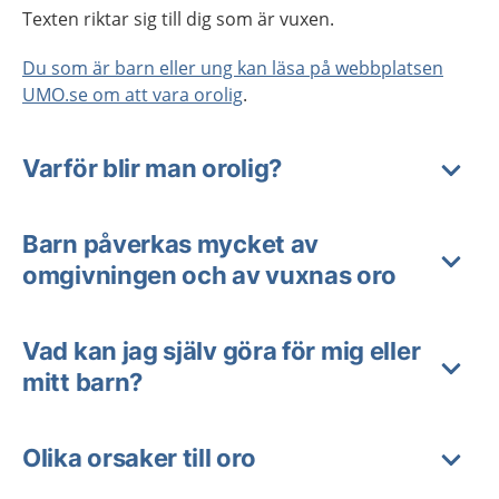
Texten riktar sig till dig som är vuxen.
Du som är barn eller ung kan läsa på webbplatsen
UMO.se om att vara orolig
.
Varför blir man orolig?
Barn påverkas mycket av
omgivningen och av vuxnas oro
Vad kan jag själv göra för mig eller
mitt barn?
Olika orsaker till oro