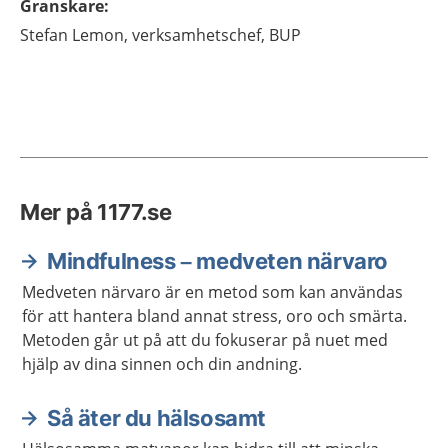
Granskare
:
Stefan
Lemon,
verksamhetschef,
BUP
Mer på 1177.se
Mindfulness – medveten närvaro
Medveten närvaro är en metod som kan användas
för att hantera bland annat stress, oro och smärta.
Metoden går ut på att du fokuserar på nuet med
hjälp av dina sinnen och din andning.
Så äter du hälsosamt