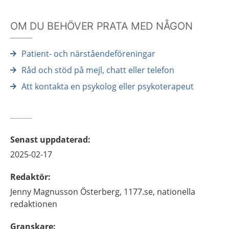
OM DU BEHÖVER PRATA MED NÅGON
Patient- och närståendeföreningar
Råd och stöd på mejl, chatt eller telefon
Att kontakta en psykolog eller psykoterapeut
Senast uppdaterad
:
2025-02-17
Redaktör
:
Jenny
Magnusson Österberg,
1177.se, nationella
redaktionen
Granskare
: