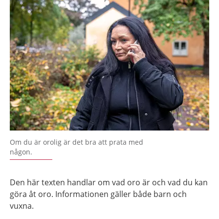
Om du är orolig är det bra att prata med
någon.
Den här texten handlar om vad oro är och vad du kan
göra åt oro. Informationen gäller både barn och
vuxna.