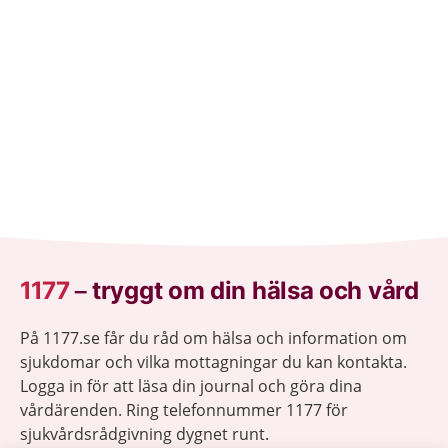
1177
–
tryggt om din hälsa och vård
På 1177.se får du råd om hälsa och information om
sjukdomar och vilka mottagningar du kan kontakta.
Logga in för att läsa din journal och göra dina
vårdärenden. Ring telefonnummer 1177 för
sjukvårdsrådgivning dygnet runt.