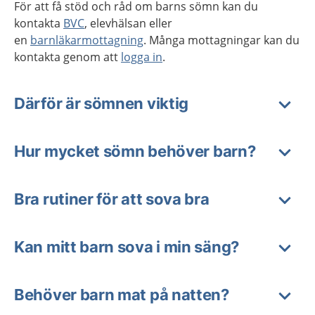
För att få stöd och råd om barns sömn kan du
kontakta
BVC
, elevhälsan eller
en
barnläkarmottagning
. Många mottagningar kan du
kontakta genom att
logga in
.
Därför är sömnen viktig
Hur mycket sömn behöver barn?
Bra rutiner för att sova bra
Kan mitt barn sova i min säng?
Behöver barn mat på natten?