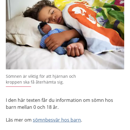
Sömnen är viktig för att hjärnan och
kroppen ska få återhämta sig.
I den här texten får du information om sömn hos
barn mellan 0 och 18 år.
Läs mer om
sömnbesvär hos barn
.