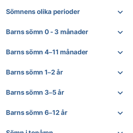
Sömnens olika perioder
Barns sömn 0 - 3 månader
Barns sömn 4–11 månader
Barns sömn 1–2 år
Barns sömn 3–5 år
Barns sömn 6–12 år
Sömn i tonåren