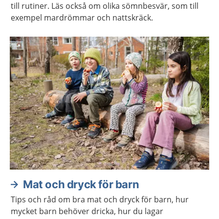
till rutiner. Läs också om olika sömnbesvär, som till
exempel mardrömmar och nattskräck.
Mat och dryck för barn
Tips och råd om bra mat och dryck för barn, hur
mycket barn behöver dricka, hur du lagar