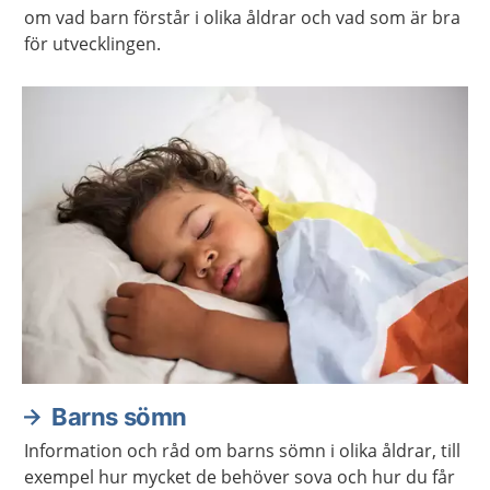
om vad barn förstår i olika åldrar och vad som är bra
för utvecklingen.
Barns sömn
Information och råd om barns sömn i olika åldrar, till
exempel hur mycket de behöver sova och hur du får