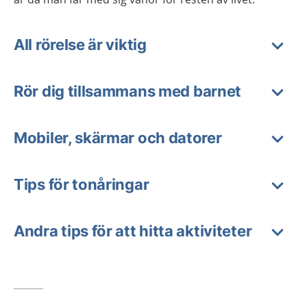
All rörelse är viktig
Rör dig tillsammans med barnet
Mobiler, skärmar och datorer
Tips för tonåringar
Andra tips för att hitta aktiviteter