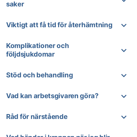
saker
Viktigt att få tid för återhämtning
Komplikationer och
följdsjukdomar
Stöd och behandling
Vad kan arbetsgivaren göra?
Råd för närstående