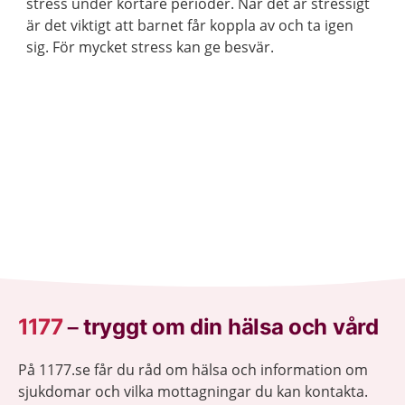
stress under kortare perioder. När det är stressigt
är det viktigt att barnet får koppla av och ta igen
sig. För mycket stress kan ge besvär.
1177
–
tryggt om din hälsa och vård
På 1177.se får du råd om hälsa och information om
sjukdomar och vilka mottagningar du kan kontakta.