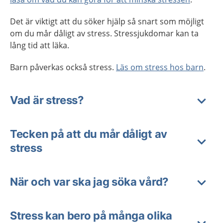
Det är viktigt att du söker hjälp så snart som möjligt
om du mår dåligt av stress. Stressjukdomar kan ta
lång tid att läka.
Barn påverkas också stress.
Läs om stress hos barn
.
Vad är stress?
Tecken på att du mår dåligt av
stress
När och var ska jag söka vård?
Stress kan bero på många olika