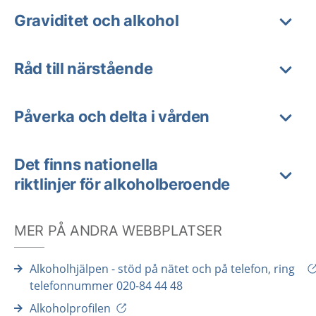
Graviditet och alkohol
Råd till närstående
Påverka och delta i vården
Det finns nationella
riktlinjer för alkoholberoende
MER PÅ ANDRA WEBBPLATSER
Alkoholhjälpen - stöd på nätet och på telefon, ring
telefonnummer 020-84 44 48
Alkoholprofilen