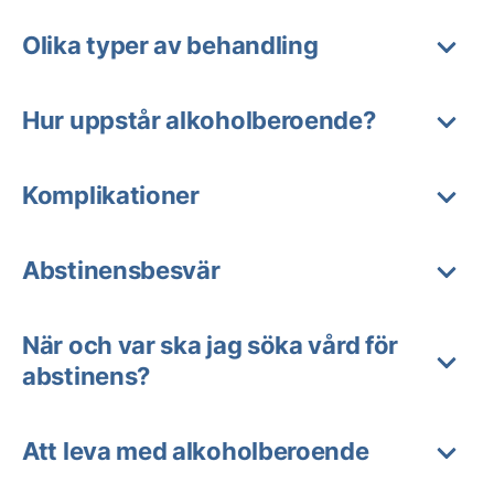
Olika typer av behandling
Hur uppstår alkoholberoende?
Komplikationer
Abstinensbesvär
När och var ska jag söka vård för
abstinens?
Att leva med alkoholberoende