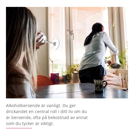
Alkoholberoende är vanligt. Du ger
drickandet en central roll i ditt liv om du
är beroende, ofta på bekostnad av annat
som du tycker är viktigt.