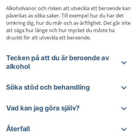
Alkoholvanor och risken att utveckla ett beroende kan
påverkas av olika saker. Till exempel hur du har det
omkring dig, hur du mår och av ärftlighet. Det går inte
att säga hur länge och hur mycket du måste ha
druckit för att utveckla ett beroende.
Tecken på att du är beroende av
alkohol
Söka stöd och behandling
Vad kan jag göra själv?
Återfall