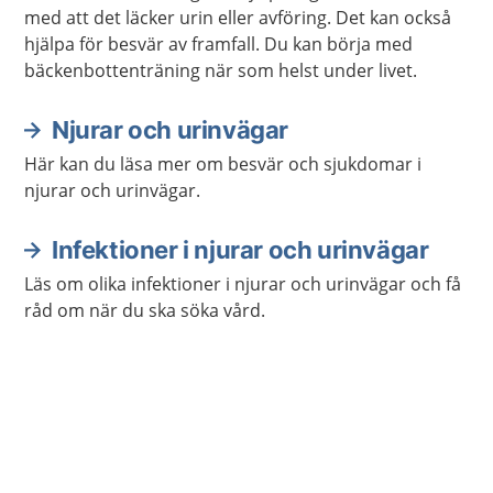
med att det läcker urin eller avföring. Det kan också
hjälpa för besvär av framfall. Du kan börja med
bäckenbottenträning när som helst under livet.
Njurar och urinvägar
Här kan du läsa mer om besvär och sjukdomar i
njurar och urinvägar.
Infektioner i njurar och urinvägar
Läs om olika infektioner i njurar och urinvägar och få
råd om när du ska söka vård.