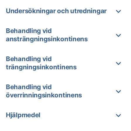
Undersökningar och utredningar
Behandling vid
ansträngningsinkontinens
Behandling vid
trängningsinkontinens
Behandling vid
överrinningsinkontinens
Hjälpmedel