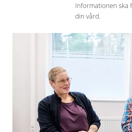
Informationen ska 
din vård.