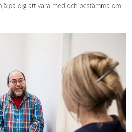
hjälpa dig att vara med och bestämma om