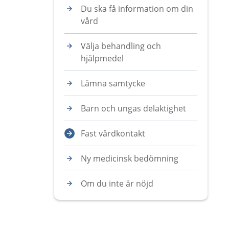
Du ska få information om din
vård
Välja behandling och
hjälpmedel
Lämna samtycke
Barn och ungas delaktighet
Fast vårdkontakt
Ny medicinsk bedömning
Om du inte är nöjd