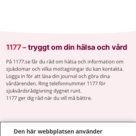
1177
–
tryggt om din hälsa och vård
På 1177.se får du råd om hälsa och information om
sjukdomar och vilka mottagningar du kan kontakta.
Logga in för att läsa din journal och göra dina
vårdärenden. Ring telefonnummer 1177 för
sjukvårdsrådgivning dygnet runt.
1177 ger dig råd när du vill må bättre.
Den här webbplatsen använder