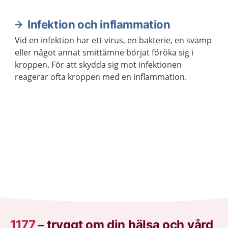
Infektion och inflammation
Vid en infektion har ett virus, en bakterie, en svamp
eller något annat smittämne börjat föröka sig i
kroppen. För att skydda sig mot infektionen
reagerar ofta kroppen med en inflammation.
1177
–
tryggt om din hälsa och vård