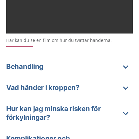
Här kan du se en film om hur du tvättar händerna.
Behandling
Vad händer i kroppen?
Hur kan jag minska risken för
förkylningar?
Komplikationer och