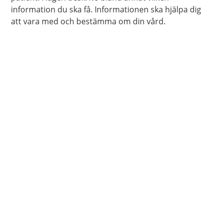
information du ska få. Informationen ska hjälpa dig
att vara med och bestämma om din vård.