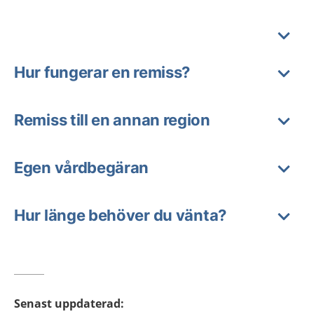
Hur fungerar en remiss?
Remiss till en annan region
Egen vårdbegäran
Hur länge behöver du vänta?
Senast uppdaterad
: