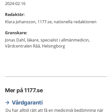
2024-02-16
Redaktör
:
Klara
Johansson,
1177.se, nationella redaktionen
Granskare
:
Jonas
Dahl,
läkare, specialist i allmänmedicin,
Vårdcentralen Råå,
Helsingborg
Mer på 1177.se
Vårdgaranti
Du har alltid rätt att få en medicinsk bedömning när