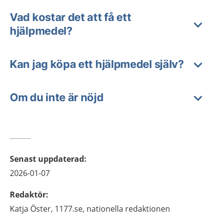
Vad kostar det att få ett
hjälpmedel?
Kan jag köpa ett hjälpmedel själv?
Om du inte är nöjd
Senast uppdaterad
:
2026-01-07
Redaktör
:
Katja
Öster,
1177.se, nationella redaktionen