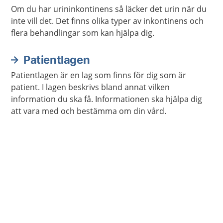
Om du har urininkontinens så läcker det urin när du
inte vill det. Det finns olika typer av inkontinens och
flera behandlingar som kan hjälpa dig.
Patientlagen
Patientlagen är en lag som finns för dig som är
patient. I lagen beskrivs bland annat vilken
information du ska få. Informationen ska hjälpa dig
att vara med och bestämma om din vård.