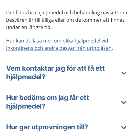
Det finns bra hjälpmedel och behandling oavsett om
besvären är tillfälliga eller om de kommer att finnas
under en längre tid.
Här kan du läsa mer om olika hjälpmedel vid
inkontinens och andra besvär från urinblåsan
.
Vem kontaktar jag för att få ett
hjälpmedel?
Hur bedöms om jag får ett
hjälpmedel?
Hur går utprovningen till?