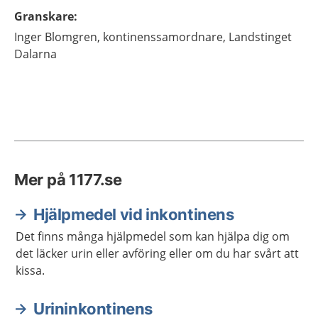
Granskare
:
Inger
Blomgren,
kontinenssamordnare,
Landstinget
Dalarna
Mer på 1177.se
Hjälpmedel vid inkontinens
Det finns många hjälpmedel som kan hjälpa dig om
det läcker urin eller avföring eller om du har svårt att
kissa.
Urininkontinens