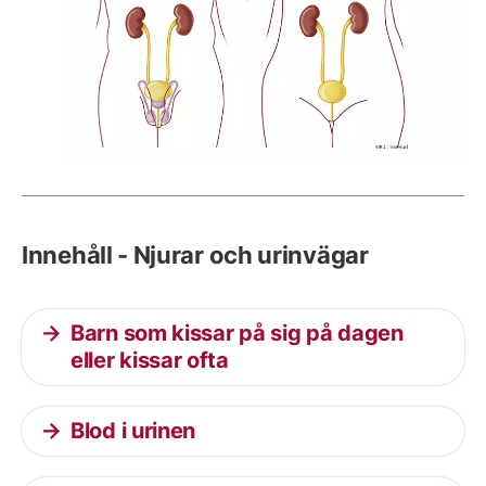
Innehåll - Njurar och urinvägar
Barn som kissar på sig på dagen
eller kissar ofta
Blod i urinen