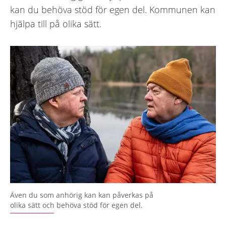
kan du behöva stöd för egen del. Kommunen kan
hjälpa till på olika sätt.
Även du som anhörig kan kan påverkas på
olika sätt och behöva stöd för egen del.