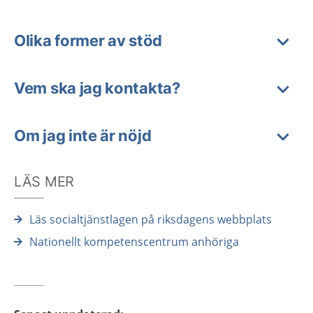
Olika former av stöd
Vem ska jag kontakta?
Om jag inte är nöjd
LÄS MER
Läs socialtjänstlagen på riksdagens webbplats
Nationellt kompetenscentrum anhöriga