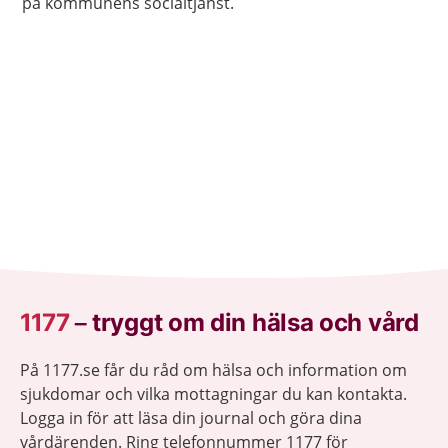
på kommunens socialtjänst.
1177
–
tryggt om din hälsa och vård
På 1177.se får du råd om hälsa och information om
sjukdomar och vilka mottagningar du kan kontakta.
Logga in för att läsa din journal och göra dina
vårdärenden. Ring telefonnummer 1177 för