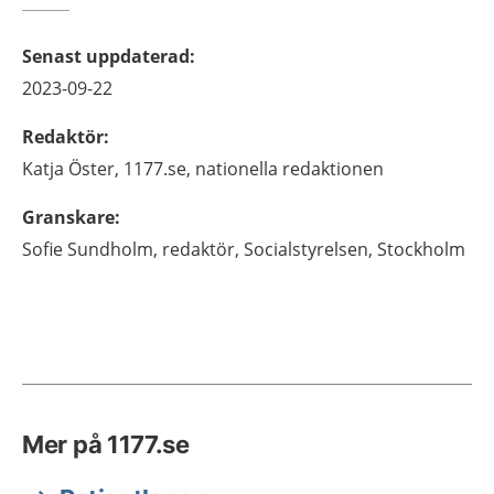
Senast uppdaterad
:
2023-09-22
Redaktör
:
Katja
Öster,
1177.se, nationella redaktionen
Granskare
:
Sofie
Sundholm,
redaktör,
Socialstyrelsen,
Stockholm
Mer på 1177.se