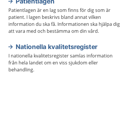
Patientlagen
Patientlagen är en lag som finns för dig som är
patient. I lagen beskrivs bland annat vilken
information du ska få. Informationen ska hjälpa dig
att vara med och bestämma om din vård.
Nationella kvalitetsregister
I nationella kvalitetsregister samlas information
från hela landet om en viss sjukdom eller
behandling.