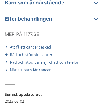
Barn som är närstående
Efter behandlingen
MER PÅ 1177.SE
Att få ett cancerbesked
Råd och stöd vid cancer
Råd och stöd på mejl, chatt och telefon
När ett barn får cancer
Senast uppdaterad
:
2023-03-02