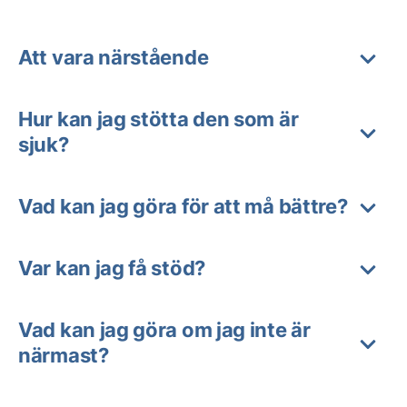
Att vara närstående
Hur kan jag stötta den som är
sjuk?
Vad kan jag göra för att må bättre?
Var kan jag få stöd?
Vad kan jag göra om jag inte är
närmast?