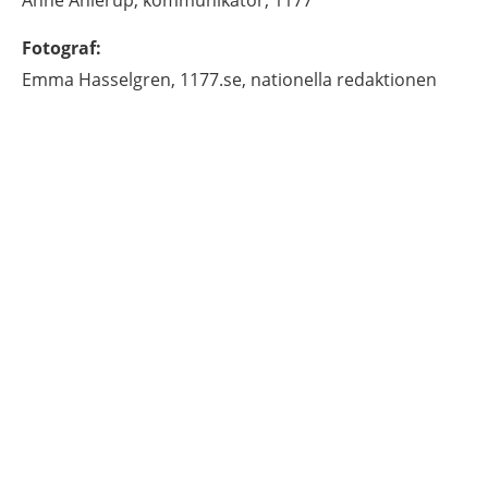
Fotograf
:
Emma
Hasselgren,
1177.se, nationella redaktionen