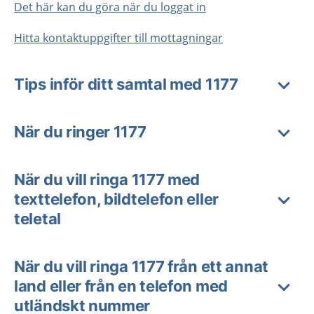
Det här kan du göra när du loggat in
Hitta kontaktuppgifter till mottagningar
Tips inför ditt samtal med 1177
När du ringer 1177
När du vill ringa 1177 med
texttelefon, bildtelefon eller
teletal
När du vill ringa 1177 från ett annat
land eller från en telefon med
utländskt nummer