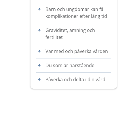
Barn och ungdomar kan få
komplikationer efter lång tid
Graviditet, amning och
fertilitet
Var med och påverka vården
Du som är närstående
Påverka och delta i din vård