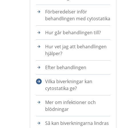
Förberedelser inför
behandlingen med cytostatika
Hur går behandlingen till?
Hur vet jag att behandlingen
hjälper?
Efter behandlingen
Vilka biverkningar kan
cytostatika ge?
Mer om infektioner och
blödningar
Så kan biverkningarna lindras