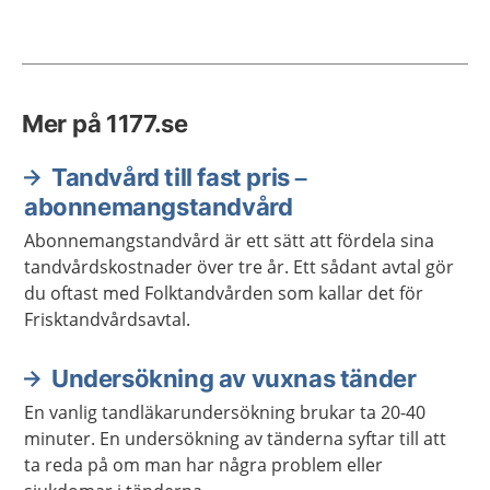
Mer på 1177.se
Tandvård till fast pris –
abonnemangstandvård
Abonnemangstandvård är ett sätt att fördela sina
tandvårdskostnader över tre år. Ett sådant avtal gör
du oftast med Folktandvården som kallar det för
Frisktandvårdsavtal.
Undersökning av vuxnas tänder
En vanlig tandläkarundersökning brukar ta 20-40
minuter. En undersökning av tänderna syftar till att
ta reda på om man har några problem eller