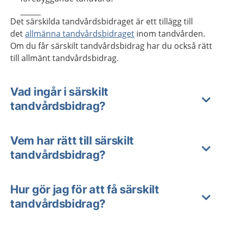
Det särskilda tandvårdsbidraget är ett tillägg till
det
allmänna tandvårdsbidraget
inom tandvården.
Om du får särskilt tandvårdsbidrag har du också rätt
till allmänt tandvårdsbidrag.
Vad ingår i särskilt
tandvårdsbidrag?
Vem har rätt till särskilt
tandvårdsbidrag?
Hur gör jag för att få särskilt
tandvårdsbidrag?