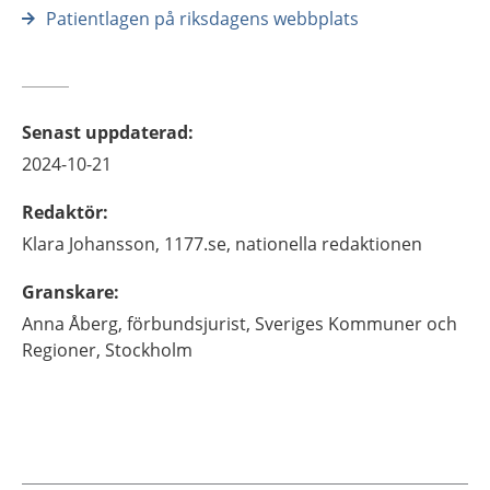
Patientlagen på riksdagens webbplats
Senast uppdaterad
:
2024-10-21
Redaktör
:
Klara
Johansson,
1177.se, nationella redaktionen
Granskare
:
Anna
Åberg,
förbundsjurist, Sveriges Kommuner och
Regioner,
Stockholm