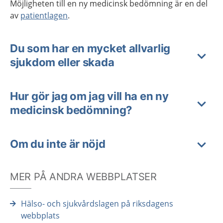
Möjligheten till en ny medicinsk bedömning är en del
av
patientlagen
.
Du som har en mycket allvarlig
sjukdom eller skada
Hur gör jag om jag vill ha en ny
medicinsk bedömning?
Om du inte är nöjd
MER PÅ ANDRA WEBBPLATSER
Hälso- och sjukvårdslagen på riksdagens
webbplats