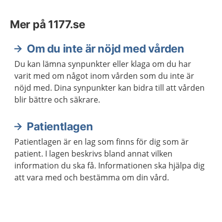
Mer på 1177.se
Om du inte är nöjd med vården
Du kan lämna synpunkter eller klaga om du har
varit med om något inom vården som du inte är
nöjd med. Dina synpunkter kan bidra till att vården
blir bättre och säkrare.
Patientlagen
Patientlagen är en lag som finns för dig som är
patient. I lagen beskrivs bland annat vilken
information du ska få. Informationen ska hjälpa dig
att vara med och bestämma om din vård.