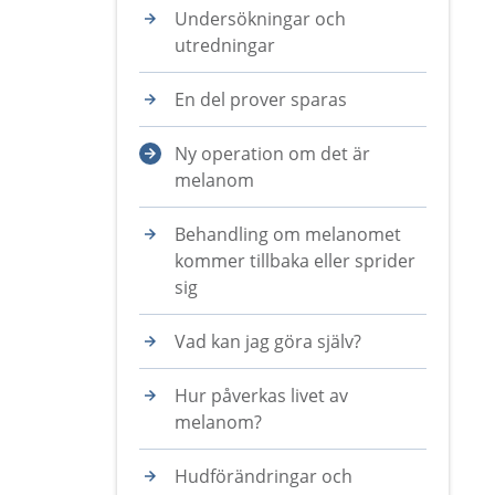
Undersökningar och
utredningar
En del prover sparas
Ny operation om det är
melanom
Behandling om melanomet
kommer tillbaka eller sprider
sig
Vad kan jag göra själv?
Hur påverkas livet av
melanom?
Hudförändringar och