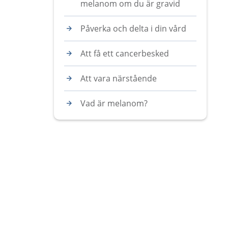
melanom om du är gravid
Påverka och delta i din vård
Att få ett cancerbesked
Att vara närstående
Vad är melanom?