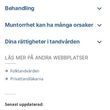
Behandling
Muntorrhet kan ha många orsaker
Dina rättigheter i tandvården
LÄS MER PÅ ANDRA WEBBPLATSER
Folktandvården
Privattandläkarna
Senast uppdaterad
: