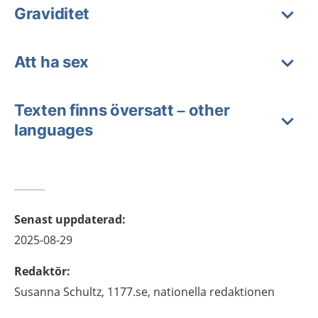
Graviditet
Att ha sex
Texten finns översatt – other
languages
Senast uppdaterad
:
2025-08-29
Redaktör
:
Susanna
Schultz,
1177.se, nationella redaktionen