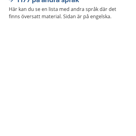
Här kan du se en lista med andra språk där det
finns översatt material. Sidan är på engelska.