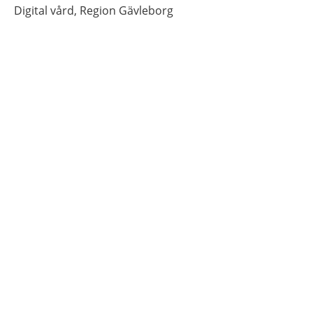
Digital vård,
Region Gävleborg