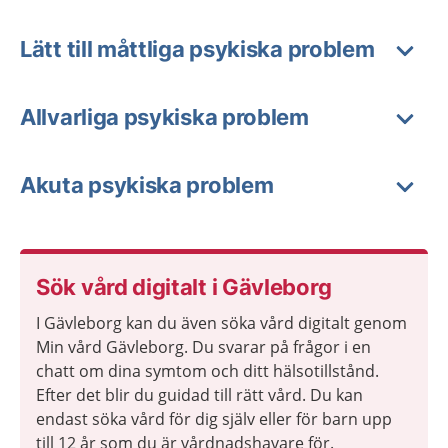
Lätt till måttliga psykiska problem
Allvarliga psykiska problem
Akuta psykiska problem
Sök vård digitalt i Gävleborg
I Gävleborg kan du även söka vård digitalt genom
Min vård Gävleborg. Du svarar på frågor i en
chatt om dina symtom och ditt hälsotillstånd.
Efter det blir du guidad till rätt vård. Du kan
endast söka vård för dig själv eller för barn upp
till 12 år som du är vårdnadshavare för.