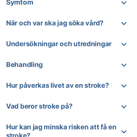
Symtom
När och var ska jag söka vård?
Undersökningar och utredningar
Behandling
Hur påverkas livet av en stroke?
Vad beror stroke på?
Hur kan jag minska risken att få en
stroke?