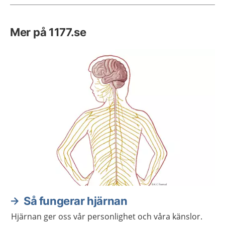
Mer på 1177.se
Så fungerar hjärnan
Hjärnan ger oss vår personlighet och våra känslor.