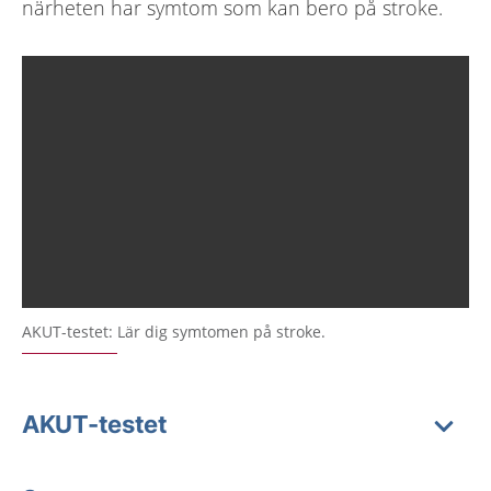
närheten har symtom som kan bero på stroke.
AKUT-testet: Lär dig symtomen på stroke.
AKUT-testet