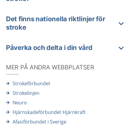
Det finns nationella riktlinjer för
stroke
Påverka och delta i din vård
MER PÅ ANDRA WEBBPLATSER
Strokeförbundet
Strokelinjen
Neuro
Hjärnskadeförbundet Hjärnkraft
Afasiförbundet i Sverige