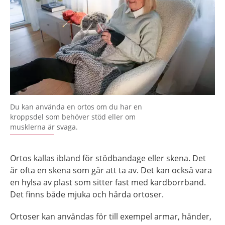
Du kan använda en ortos om du har en
kroppsdel som behöver stöd eller om
musklerna är svaga.
Ortos kallas ibland för stödbandage eller skena. Det
är ofta en skena som går att ta av. Det kan också vara
en hylsa av plast som sitter fast med kardborrband.
Det finns både mjuka och hårda ortoser.
Ortoser kan användas för till exempel armar, händer,