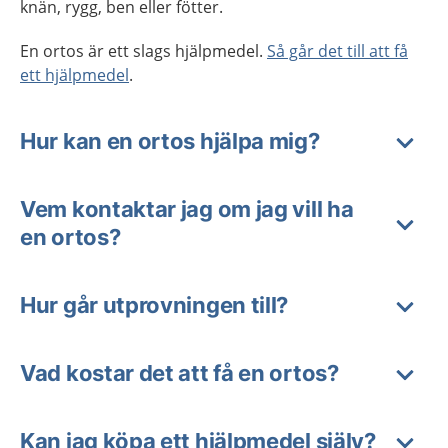
knän, rygg, ben eller fötter.
En ortos är ett slags hjälpmedel.
Så går det till att få
ett hjälpmedel
.
Hur kan en ortos hjälpa mig?
Vem kontaktar jag om jag vill ha
en ortos?
Hur går utprovningen till?
Vad kostar det att få en ortos?
Kan jag köpa ett hjälpmedel själv?