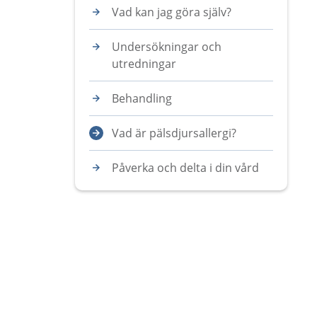
Vad kan jag göra själv?
Undersökningar och
utredningar
Behandling
Vad är pälsdjursallergi?
Påverka och delta i din vård