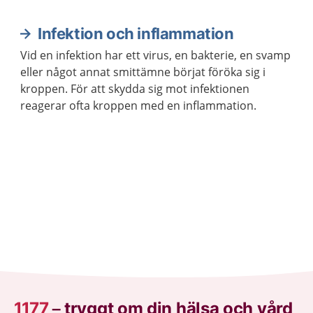
Infektion och inflammation
Vid en infektion har ett virus, en bakterie, en svamp
eller något annat smittämne börjat föröka sig i
kroppen. För att skydda sig mot infektionen
reagerar ofta kroppen med en inflammation.
1177
–
tryggt om din hälsa och vård