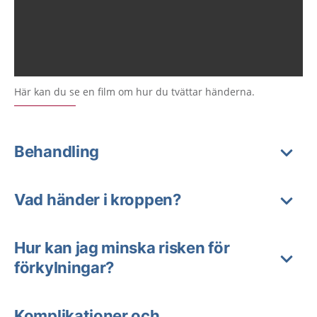
Här kan du se en film om hur du tvättar händerna.
Behandling
Vad händer i kroppen?
Hur kan jag minska risken för
förkylningar?
Komplikationer och