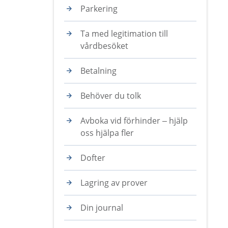
Parkering
Ta med legitimation till
vårdbesöket
Betalning
Behöver du tolk
Avboka vid förhinder – hjälp
oss hjälpa fler
Dofter
Lagring av prover
Din journal