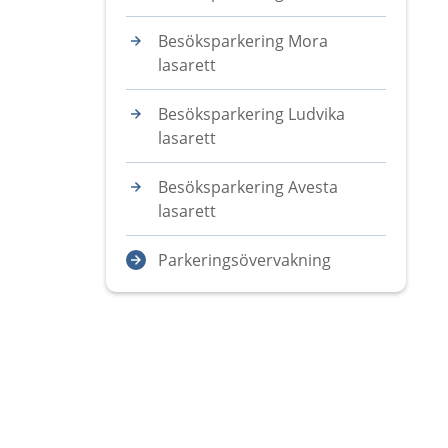
Besöksparkering Mora
lasarett
Besöksparkering Ludvika
lasarett
Besöksparkering Avesta
lasarett
Parkeringsövervakning