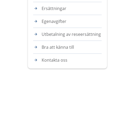
Ersättningar
Egenavgifter
Utbetalning av reseersättning
Bra att känna till
Kontakta oss