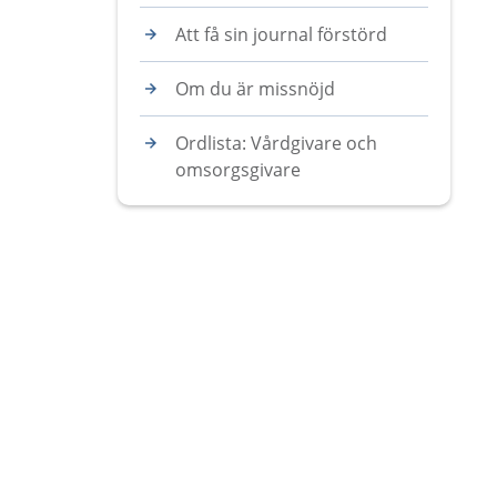
Att få sin journal förstörd
Om du är missnöjd
Ordlista: Vårdgivare och
omsorgsgivare