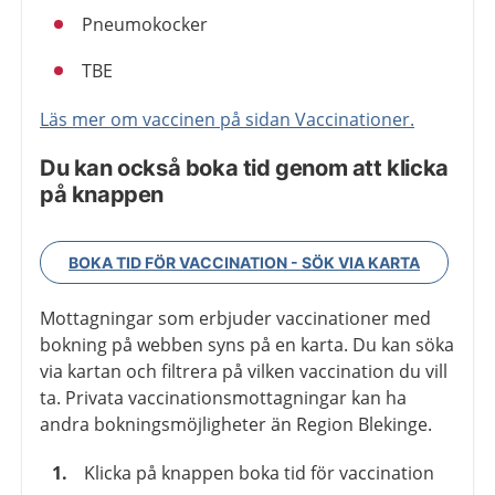
Pneumokocker
TBE
Läs mer om vaccinen på sidan Vaccinationer.
Du kan också boka tid genom att klicka
på knappen
BOKA TID FÖR VACCINATION - SÖK VIA KARTA
Mottagningar som erbjuder vaccinationer med
bokning på webben syns på en karta. Du kan söka
via kartan och filtrera på vilken vaccination du vill
ta. Privata vaccinationsmottagningar kan ha
andra bokningsmöjligheter än Region Blekinge.
Klicka på knappen boka tid för vaccination