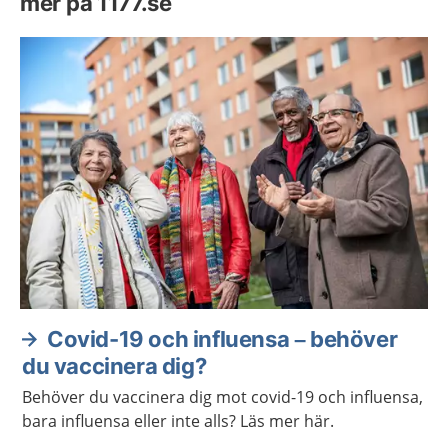
mer på 1177.se
Covid-19 och influensa – behöver
du vaccinera dig?
Behöver du vaccinera dig mot covid-19 och influensa,
bara influensa eller inte alls? Läs mer här.