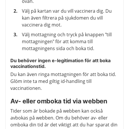
ovan.
Välj på kartan var du vill vaccinera dig. Du
kan även filtrera på sjukdomen du vill
vaccinera dig mot.
Välj mottagning och tryck på knappen ”till
mottagningen” för att komma till
mottagningens sida och boka tid.
Du behöver ingen e-legitimation för att boka
vaccinationstid.
Du kan även ringa mottagningen för att boka tid.
Glöm inte ta med giltig id-handling till
vaccinationen.
Av- eller omboka tid via webben
Tider som är bokade på webben kan också
avbokas på webben. Om du behöver av- eller
omboka din tid är det viktigt att du har sparat din