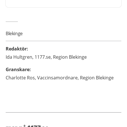
Blekinge
Redaktör
:
Ida
Hultgren,
1177.se, Region Blekinge
Granskare
:
Charlotte
Ros,
Vaccinsamordnare,
Region Blekinge