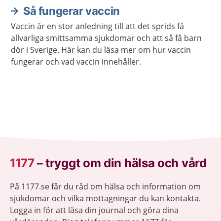
Så fungerar vaccin
Vaccin är en stor anledning till att det sprids få
allvarliga smittsamma sjukdomar och att så få barn
dör i Sverige. Här kan du läsa mer om hur vaccin
fungerar och vad vaccin innehåller.
1177
–
tryggt om din hälsa och vård
På 1177.se får du råd om hälsa och information om
sjukdomar och vilka mottagningar du kan kontakta.
Logga in för att läsa din journal och göra dina