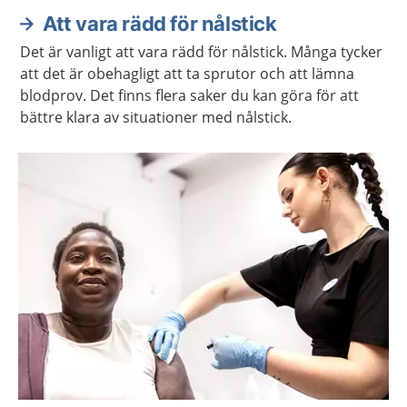
Att vara rädd för nålstick
Det är vanligt att vara rädd för nålstick. Många tycker
att det är obehagligt att ta sprutor och att lämna
blodprov. Det finns flera saker du kan göra för att
bättre klara av situationer med nålstick.