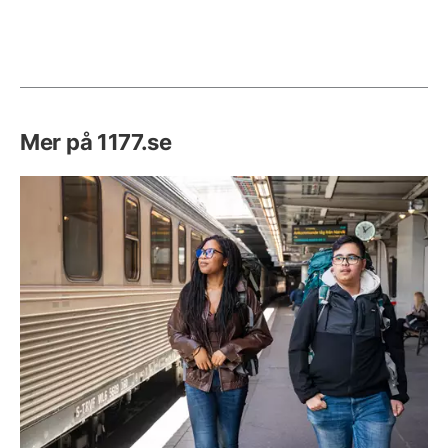
Mer på 1177.se