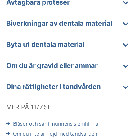
Avtagbara proteser
Biverkningar av dentala material
Byta ut dentala material
Om du är gravid eller ammar
Dina rättigheter i tandvården
MER PÅ 1177.SE
Blåsor och sår i munnens slemhinna
Om du inte är nöjd med tandvården