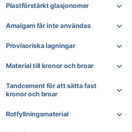
Plastförstärkt glasjonomer
Amalgam får inte användas
Provisoriska lagningar
Material till kronor och broar
Tandcement för att sätta fast
kronor och broar
Rotfyllningsmaterial