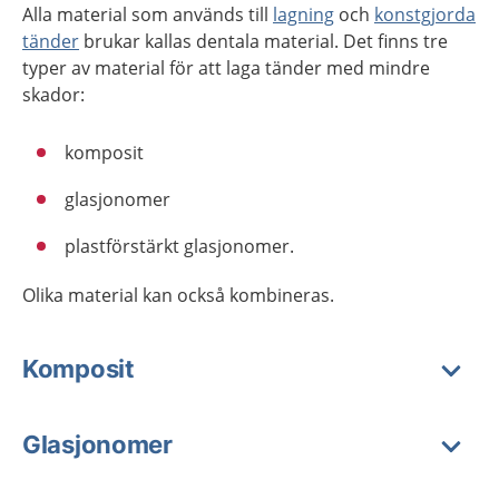
Alla material som används till
lagning
och
konstgjorda
tänder
brukar kallas dentala material. Det finns tre
typer av material för att laga tänder med mindre
skador:
komposit
glasjonomer
plastförstärkt glasjonomer.
Olika material kan också kombineras.
Komposit
Glasjonomer