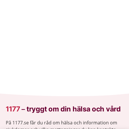
1177
–
tryggt om din hälsa och vård
På 1177.se får du råd om hälsa och information om