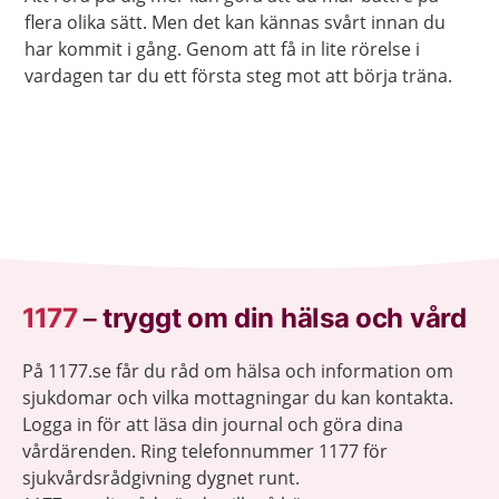
flera olika sätt. Men det kan kännas svårt innan du
har kommit i gång. Genom att få in lite rörelse i
vardagen tar du ett första steg mot att börja träna.
1177
–
tryggt om din hälsa och vård
På 1177.se får du råd om hälsa och information om
sjukdomar och vilka mottagningar du kan kontakta.
Logga in för att läsa din journal och göra dina
vårdärenden. Ring telefonnummer 1177 för
sjukvårdsrådgivning dygnet runt.