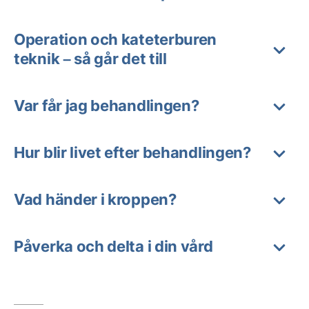
Operation och kateterburen
teknik – så går det till
Var får jag behandlingen?
Hur blir livet efter behandlingen?
Vad händer i kroppen?
Påverka och delta i din vård