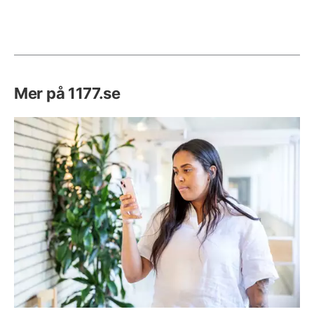
Mer på 1177.se