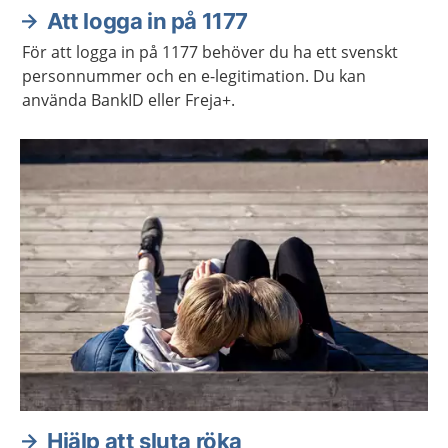
Att logga in på 1177
För att logga in på 1177 behöver du ha ett svenskt
personnummer och en e-legitimation. Du kan
använda BankID eller Freja+.
Hjälp att sluta röka