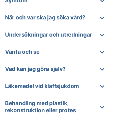
Symtom
När och var ska jag söka vård?
Undersökningar och utredningar
Vänta och se
Vad kan jag göra själv?
Läkemedel vid klaffsjukdom
Behandling med plastik,
rekonstruktion eller protes