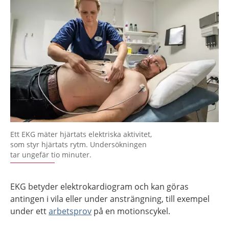
Ett EKG mäter hjärtats elektriska aktivitet,
som styr hjärtats rytm. Undersökningen
tar ungefär tio minuter.
EKG betyder elektrokardiogram och kan göras
antingen i vila eller under ansträngning, till exempel
under ett
arbetsprov
på en motionscykel.