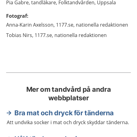
Pia
Gabre,
tandläkare,
Folktandvården,
Uppsala
Fotograf
:
Anna-Karin
Axelsson,
1177.se, nationella redaktionen
Tobias
Nirs,
1177.se, nationella redaktionen
Mer om tandvård på andra
webbplatser
Bra mat och dryck för tänderna
Att undvika socker i mat och dryck skyddar tänderna.