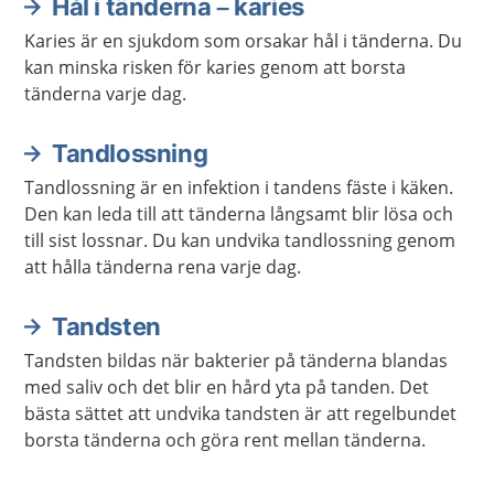
Hål i tänderna – karies
Karies är en sjukdom som orsakar hål i tänderna. Du
kan minska risken för karies genom att borsta
tänderna varje dag.
Tandlossning
Tandlossning är en infektion i tandens fäste i käken.
Den kan leda till att tänderna långsamt blir lösa och
till sist lossnar. Du kan undvika tandlossning genom
att hålla tänderna rena varje dag.
Tandsten
Tandsten bildas när bakterier på tänderna blandas
med saliv och det blir en hård yta på tanden. Det
bästa sättet att undvika tandsten är att regelbundet
borsta tänderna och göra rent mellan tänderna.