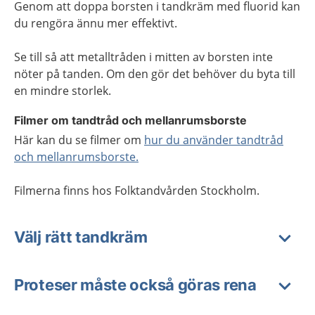
Genom att doppa borsten i tandkräm med fluorid kan
du rengöra ännu mer effektivt.
Se till så att metalltråden i mitten av borsten inte
nöter på tanden. Om den gör det behöver du byta till
en mindre storlek.
Filmer om tandtråd och mellanrumsborste
Här kan du se filmer om
hur du använder tandtråd
och mellanrumsborste.
Filmerna finns hos Folktandvården Stockholm.
Välj rätt tandkräm
Proteser måste också göras rena