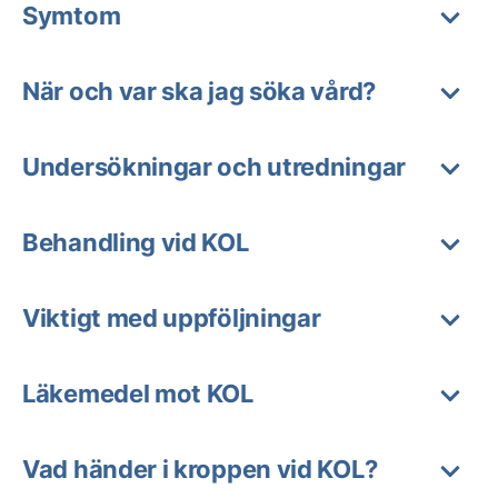
Symtom
När och var ska jag söka vård?
Undersökningar och utredningar
Behandling vid KOL
Viktigt med uppföljningar
Läkemedel mot KOL
Vad händer i kroppen vid KOL?