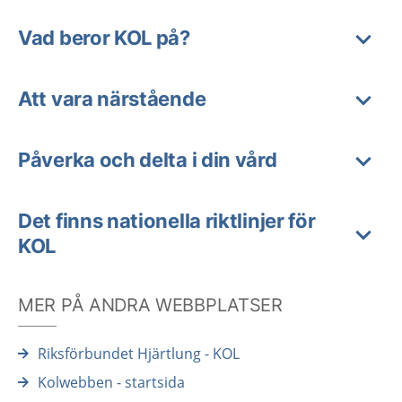
Vad beror KOL på?
Att vara närstående
Påverka och delta i din vård
Det finns nationella riktlinjer för
KOL
MER PÅ ANDRA WEBBPLATSER
Riksförbundet Hjärtlung - KOL
Kolwebben - startsida