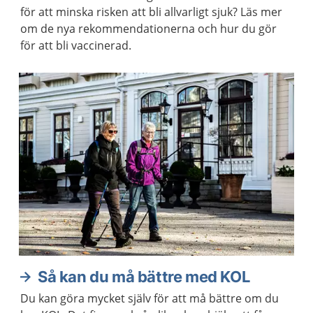
för att minska risken att bli allvarligt sjuk? Läs mer
om de nya rekommendationerna och hur du gör
för att bli vaccinerad.
Så kan du må bättre med KOL
Du kan göra mycket själv för att må bättre om du