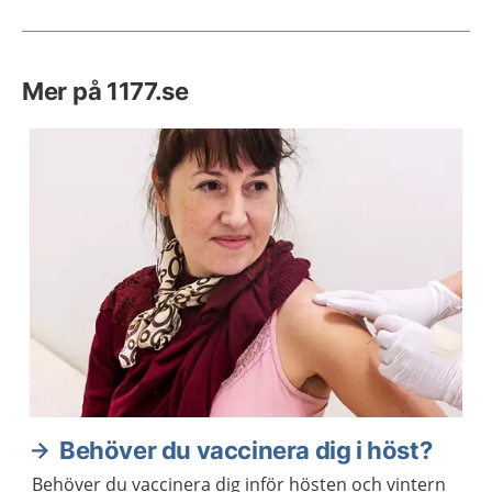
Mer på 1177.se
Behöver du vaccinera dig i höst?
Behöver du vaccinera dig inför hösten och vintern