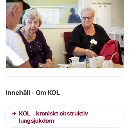
Innehåll - Om KOL
KOL – kroniskt obstruktiv
lungsjukdom