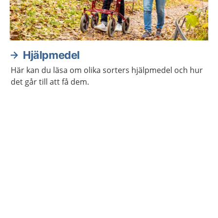
Hjälpmedel
Här kan du läsa om olika sorters hjälpmedel och hur
det går till att få dem.