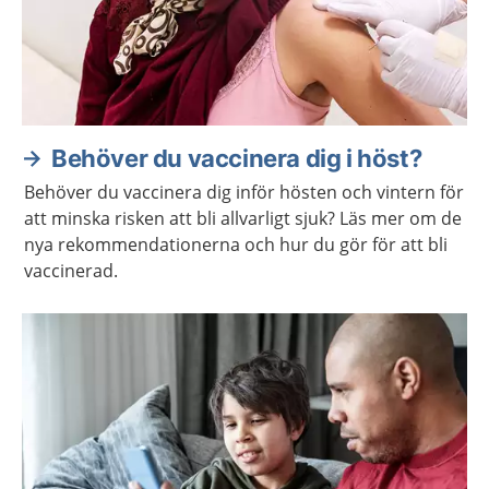
Behöver du vaccinera dig i höst?
Behöver du vaccinera dig inför hösten och vintern för
att minska risken att bli allvarligt sjuk? Läs mer om de
nya rekommendationerna och hur du gör för att bli
vaccinerad.