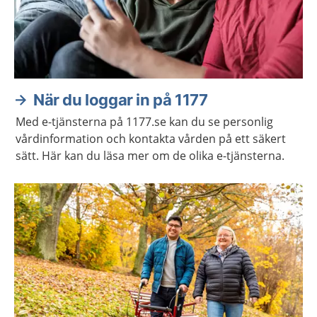
När du loggar in på 1177
Med e-tjänsterna på 1177.se kan du se personlig
vårdinformation och kontakta vården på ett säkert
sätt. Här kan du läsa mer om de olika e-tjänsterna.