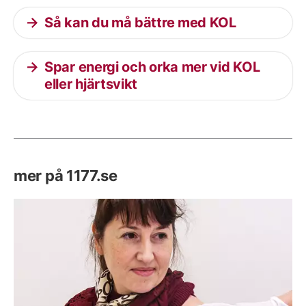
Så kan du må bättre med KOL
Spar energi och orka mer vid KOL
eller hjärtsvikt
mer på 1177.se