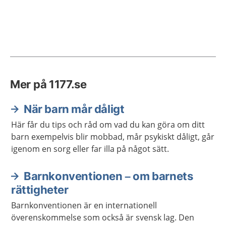
Mer på 1177.se
När barn mår dåligt
Här får du tips och råd om vad du kan göra om ditt
barn exempelvis blir mobbad, mår psykiskt dåligt, går
igenom en sorg eller far illa på något sätt.
Barnkonventionen – om barnets
rättigheter
Barnkonventionen är en internationell
överenskommelse som också är svensk lag. Den