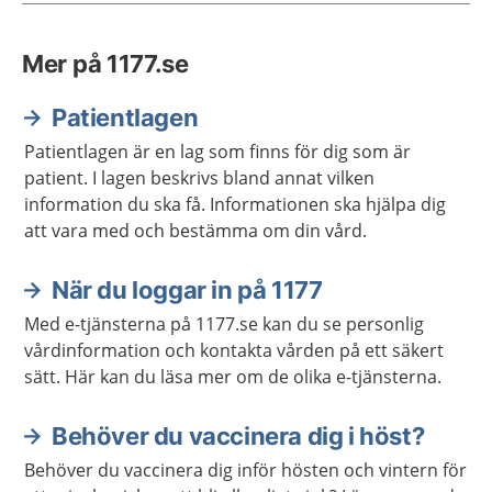
Mer på 1177.se
Patientlagen
Patientlagen är en lag som finns för dig som är
patient. I lagen beskrivs bland annat vilken
information du ska få. Informationen ska hjälpa dig
att vara med och bestämma om din vård.
När du loggar in på 1177
Med e-tjänsterna på 1177.se kan du se personlig
vårdinformation och kontakta vården på ett säkert
sätt. Här kan du läsa mer om de olika e-tjänsterna.
Behöver du vaccinera dig i höst?
Behöver du vaccinera dig inför hösten och vintern för