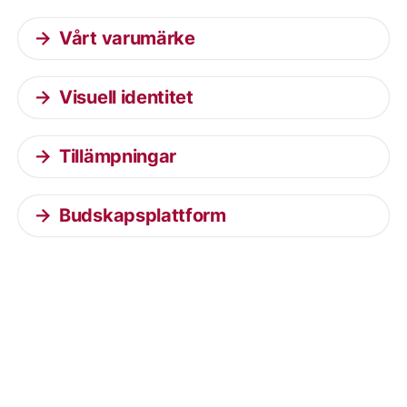
Vårt varumärke
Visuell identitet
Tillämpningar
Budskapsplattform