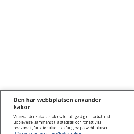
Den här webbplatsen använder
kakor
Vi använder kakor, cookies, för att ge dig en förbättrad
upplevelse, sammanställa statistik och för att viss
nödvändig funktionalitet ska fungera på webbplatsen.
Läs mer om hur vi använder kakor