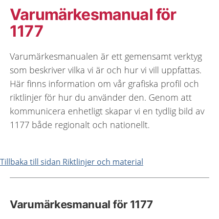
Varumärkesmanual för
1177
Varumärkesmanualen är ett gemensamt verktyg
som beskriver vilka vi är och hur vi vill uppfattas.
Här finns information om vår grafiska profil och
riktlinjer för hur du använder den. Genom att
kommunicera enhetligt skapar vi en tydlig bild av
1177 både regionalt och nationellt.
Tillbaka till sidan Riktlinjer och material
Varumärkesmanual för 1177