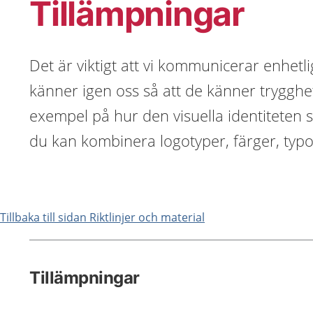
Tillämpningar
Det är viktigt att vi kommunicerar enhetl
känner igen oss så att de känner trygghe
exempel på hur den visuella identiteten 
du kan kombinera logotyper, färger, typo
Tillbaka till sidan Riktlinjer och material
Tillämpningar