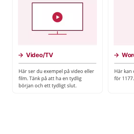
Video/TV
Wor
Här ser du exempel på video eller
Här kan
film. Tänk på att ha en tydlig
för 1177.
början och ett tydligt slut.