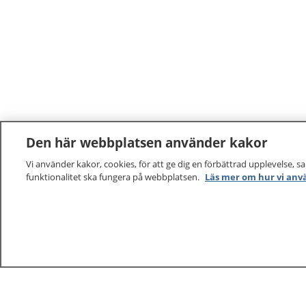
Den här webbplatsen använder kakor
Vi använder kakor, cookies, för att ge dig en förbättrad upplevelse, s
funktionalitet ska fungera på webbplatsen.
Läs mer om hur vi anv