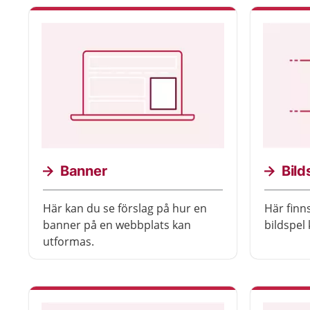
Banner
Bild
Här kan du se förslag på hur en
Här finns
banner på en webbplats kan
bildspel 
utformas.