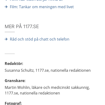
Film: Tankar om meningen med livet
MER PÅ 1177.SE
Råd och stöd på chatt och telefon
Redaktör
:
Susanna
Schultz,
1177.se, nationella redaktionen
Granskare
:
Martin
Wohlin,
läkare och medicinskt sakkunnig,
1177.se, nationella redaktionen
Fotograf
: