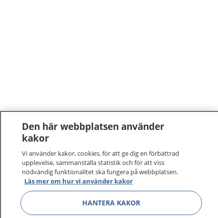
Den här webbplatsen använder
kakor
Vi använder kakor, cookies, för att ge dig en förbättrad
upplevelse, sammanställa statistik och för att viss
nödvändig funktionalitet ska fungera på webbplatsen.
Läs mer om hur vi använder kakor
HANTERA KAKOR