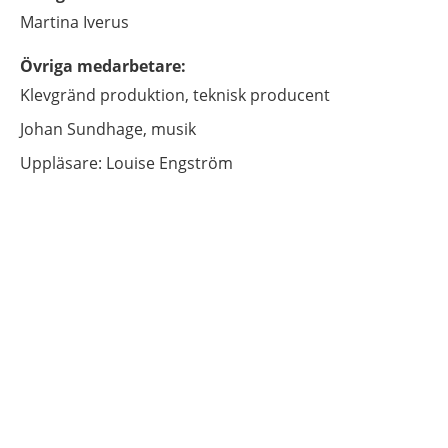
Martina
Iverus
Övriga medarbetare
:
Klevgränd produktion,
teknisk producent
Johan Sundhage,
musik
Uppläsare: Louise Engström