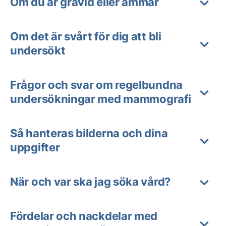
Om du är gravid eller ammar
Om det är svårt för dig att bli
undersökt
Frågor och svar om regelbundna
undersökningar med mammografi
Så hanteras bilderna och dina
uppgifter
När och var ska jag söka vård?
Fördelar och nackdelar med