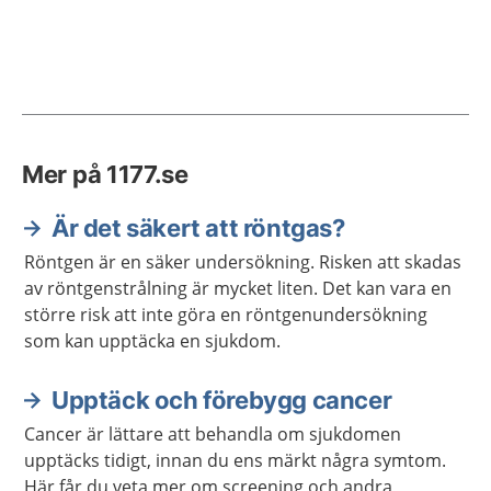
Mer på 1177.se
Är det säkert att röntgas?
Röntgen är en säker undersökning. Risken att skadas
av röntgenstrålning är mycket liten. Det kan vara en
större risk att inte göra en röntgenundersökning
som kan upptäcka en sjukdom.
Upptäck och förebygg cancer
Cancer är lättare att behandla om sjukdomen
upptäcks tidigt, innan du ens märkt några symtom.
Här får du veta mer om screening och andra