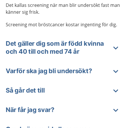
Det kallas screening när man blir undersökt fast man
känner sig frisk.
Screening mot bröstcancer kostar ingenting för dig.
Det gäller dig som är född kvinna
och 40 till och med 74 år
Varför ska jag bli undersökt?
Så går det till
När får jag svar?