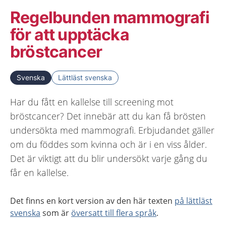
Regelbunden mammografi
för att upptäcka
bröstcancer
Svenska
Lättläst svenska
Har du fått en kallelse till screening mot
bröstcancer? Det innebär att du kan få brösten
undersökta med mammografi. Erbjudandet gäller
om du föddes som kvinna och är i en viss ålder.
Det är viktigt att du blir undersökt varje gång du
får en kallelse.
Det finns en kort version av den här texten
på lättläst
svenska
som är
översatt till flera språk
.