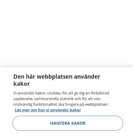
Den här webbplatsen använder
kakor
Vi använder kakor, cookies, för att ge dig en förbättrad
upplevelse, sammanställa statistik och för att viss
nödvändig funktionalitet ska fungera på webbplatsen.
Läs mer om hur vi använder kakor
HANTERA KAKOR