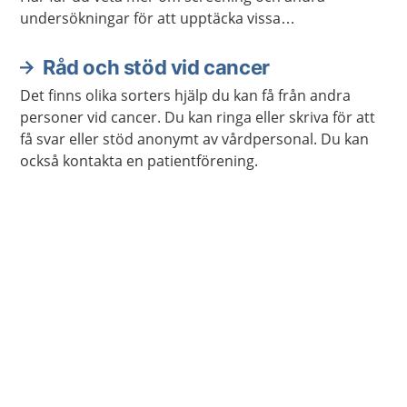
undersökningar för att upptäcka vissa
cancersjukdomar tidigt.
Råd och stöd vid cancer
Det finns olika sorters hjälp du kan få från andra
personer vid cancer. Du kan ringa eller skriva för att
få svar eller stöd anonymt av vårdpersonal. Du kan
också kontakta en patientförening.