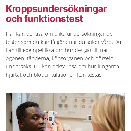
Kroppsundersökningar
och funktionstest
Här kan du läsa om olika undersökningar och
tester som du kan få göra när du söker vård. Du
kan till exempel läsa om hur det går till när
ögonen, tänderna, könsorganen och hörseln
undersöks. Du kan också läsa om hur lungorna,
hjärtat och blodcirkulationen kan testas.