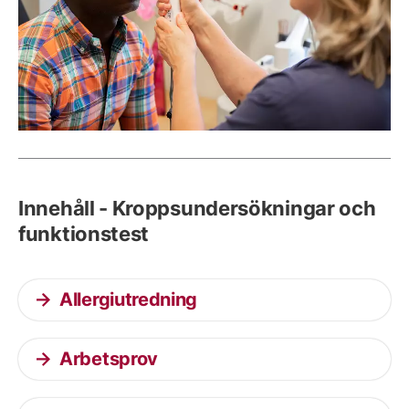
Innehåll - Kroppsundersökningar och
funktionstest
Allergiutredning
Arbetsprov