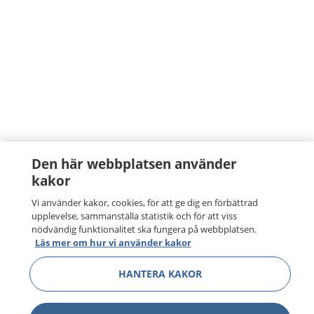
Den här webbplatsen använder
kakor
Vi använder kakor, cookies, för att ge dig en förbättrad
upplevelse, sammanställa statistik och för att viss
nödvändig funktionalitet ska fungera på webbplatsen.
Läs mer om hur vi använder kakor
HANTERA KAKOR