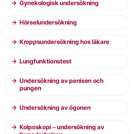
Gynekologisk undersökning
Hörselundersökning
Kroppsundersökning hos läkare
Lungfunktionstest
Undersökning av penisen och
pungen
Undersökning av ögonen
Kolposkopi – undersökning av