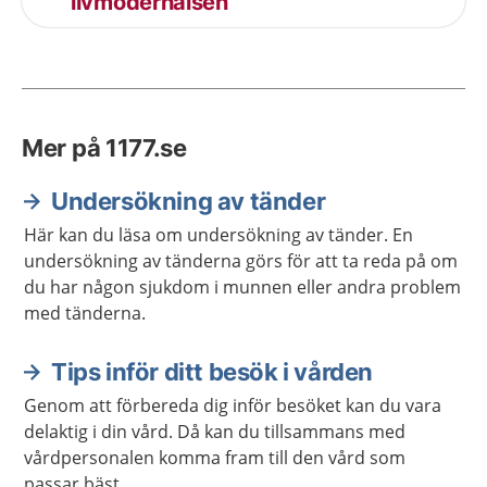
livmoderhalsen
Mer på 1177.se
Undersökning av tänder
Här kan du läsa om undersökning av tänder. En
undersökning av tänderna görs för att ta reda på om
du har någon sjukdom i munnen eller andra problem
med tänderna.
Tips inför ditt besök i vården
Genom att förbereda dig inför besöket kan du vara
delaktig i din vård. Då kan du tillsammans med
vårdpersonalen komma fram till den vård som
passar bäst.