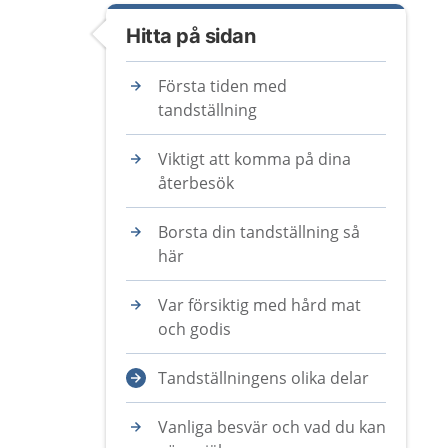
Hitta på sidan
Första tiden med
tandställning
Viktigt att komma på dina
återbesök
Borsta din tandställning så
här
Var försiktig med hård mat
och godis
Tandställningens olika delar
Vanliga besvär och vad du kan