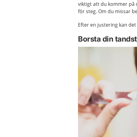
viktigt att du kommer på 
för steg. Om du missar be
Efter en justering kan de
Borsta din tandst